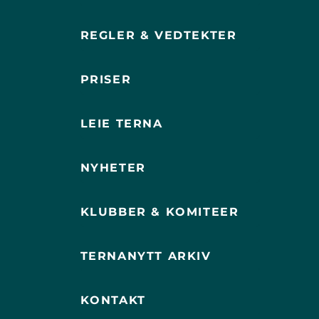
REGLER & VEDTEKTER
PRISER
LEIE TERNA
NYHETER
KLUBBER & KOMITEER
TERNANYTT ARKIV
KONTAKT