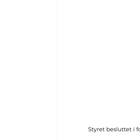
Styret besluttet i 