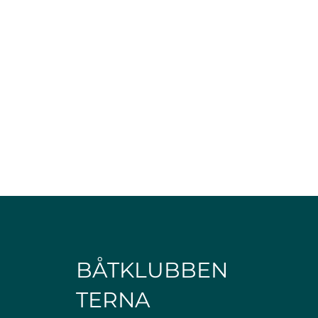
BÅTKLUBBEN
TERNA