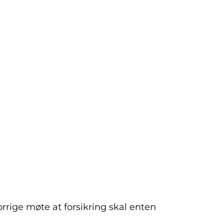
forrige møte at forsikring skal enten 