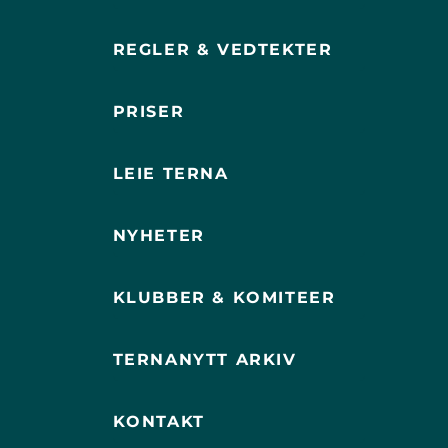
REGLER & VEDTEKTER
PRISER
LEIE TERNA
NYHETER
KLUBBER & KOMITEER
TERNANYTT ARKIV
KONTAKT