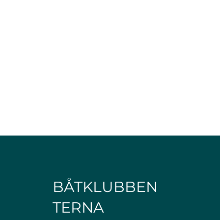
BÅTKLUBBEN
TERNA