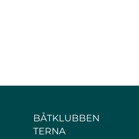
BÅTKLUBBEN
TERNA