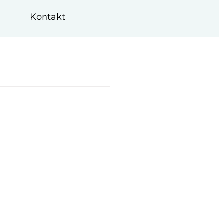
Kontakt