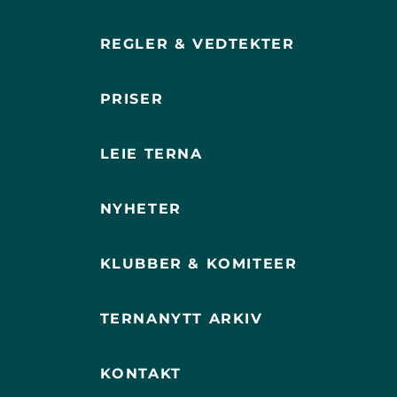
REGLER & VEDTEKTER
PRISER
LEIE TERNA
NYHETER
KLUBBER & KOMITEER
TERNANYTT ARKIV
KONTAKT